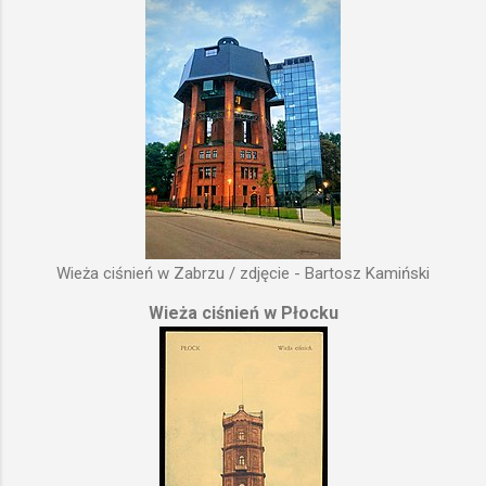
Wieża ciśnień w Zabrzu / zdjęcie - Bartosz Kamiński
Wieża ciśnień w Płocku