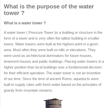
What is the purpose of the water
tower ?
What is a water tower ?
A water tower ( Pressure Tower )is a building or structure in the
form of a tower and is very often the tallest building in smaller
towns. Water towers were built at the highest point in a given
area. Most often they were built on hills or elevations. They
were used as architectural dominators for future houses,
tenement houses and public buildings. Placing water towers in a
higher position than local buildings was a fundamental decision
for their efficient operation. The water tower is not an invention
of our time. Since the time of ancient Rome, aqueducts were
built to supply cities with fresh water based on the principles of
gravity from mountain streams.