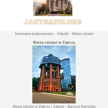
Drewniane budownictwo - Zabytki - Wieże ciśnień
Wieża ciśnień w Zabrzu
Wieża ciśnień w Zabrzu / zdjęcie - Bartosz Kamiński