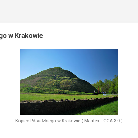
ego w Krakowie
Kopiec Piłsudzkiego w Krakowie ( Maatex - CCA 3.0 )