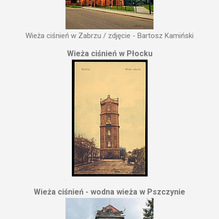
Wieża ciśnień w Zabrzu / zdjęcie - Bartosz Kamiński
Wieża ciśnień w Płocku
Wieża ciśnień - wodna wieża w Pszczynie