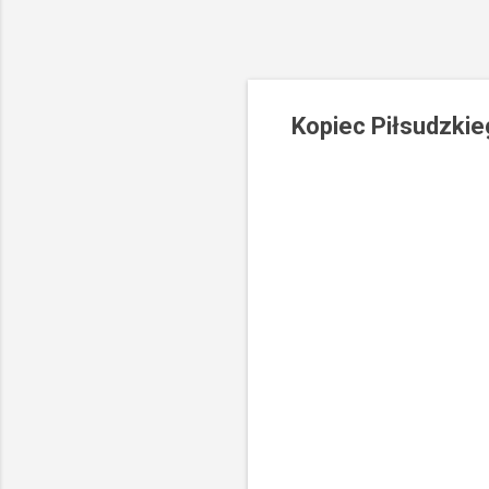
Kopiec Piłsudzki