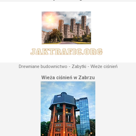
Drewniane budownictwo - Zabytki - Wieże ciśnień
Wieża ciśnień w Zabrzu