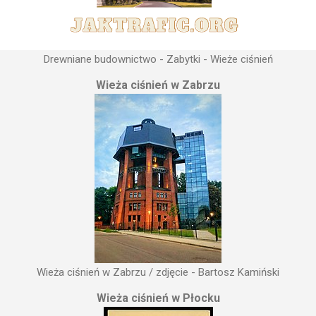
Drewniane budownictwo - Zabytki - Wieże ciśnień
Wieża ciśnień w Zabrzu
Wieża ciśnień w Zabrzu / zdjęcie - Bartosz Kamiński
Wieża ciśnień w Płocku