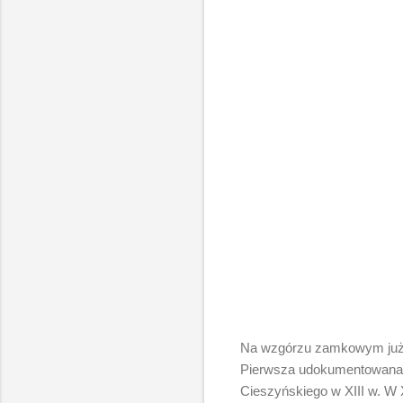
Na wzgórzu zamkowym już w 
Pierwsza udokumentowana 
Cieszyńskiego w XIII w. W