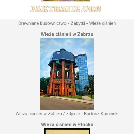
Drewniane budownictwo - Zabytki - Wieże ciśnień
Wieża ciśnień w Zabrzu
Wieża ciśnień w Zabrzu / zdjęcie - Bartosz Kamiński
Wieża ciśnień w Płocku