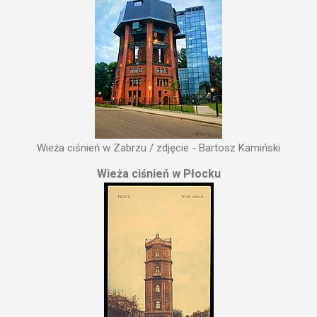
Wieża ciśnień w Zabrzu / zdjęcie - Bartosz Kamiński
Wieża ciśnień w Płocku