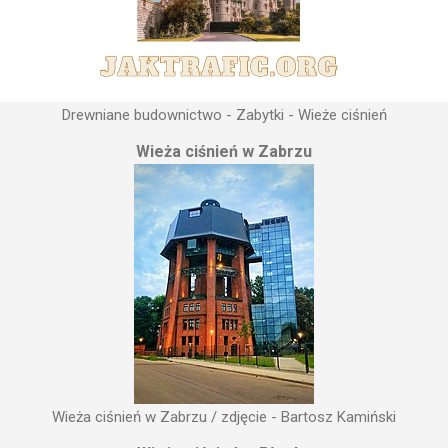
Drewniane budownictwo - Zabytki - Wieże ciśnień
Wieża ciśnień w Zabrzu
Wieża ciśnień w Zabrzu / zdjęcie - Bartosz Kamiński