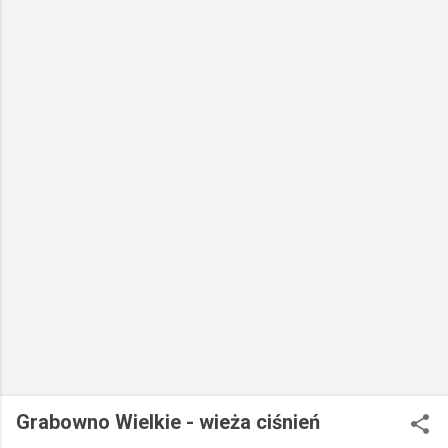
Grabowno Wielkie - wieża ciśnień