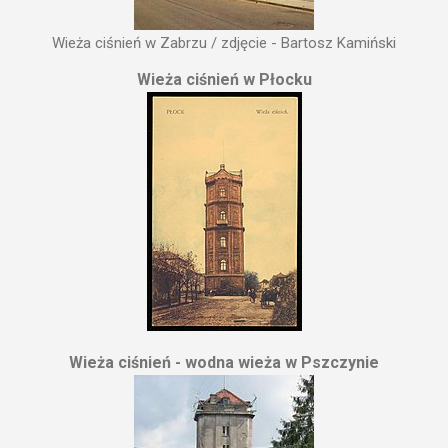
Wieża ciśnień w Zabrzu / zdjęcie - Bartosz Kamiński
Wieża ciśnień w Płocku
Wieża ciśnień - wodna wieża w Pszczynie