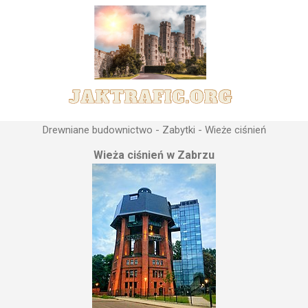
Drewniane budownictwo - Zabytki - Wieże ciśnień
Wieża ciśnień w Zabrzu