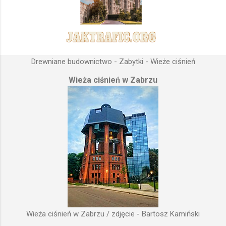
Drewniane budownictwo - Zabytki - Wieże ciśnień
Wieża ciśnień w Zabrzu
Wieża ciśnień w Zabrzu / zdjęcie - Bartosz Kamiński