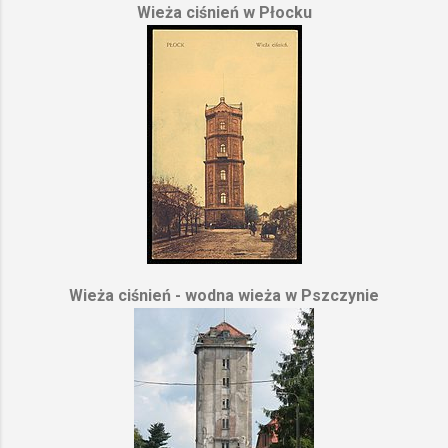
Wieża ciśnień w Płocku
Wieża ciśnień - wodna wieża w Pszczynie