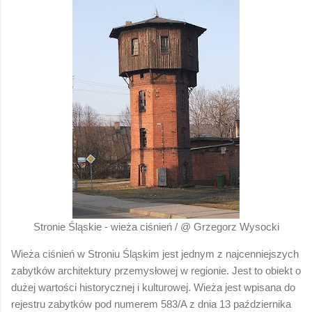
Stronie Śląskie - wieża ciśnień / @ Grzegorz Wysocki
Wieża ciśnień w Stroniu Śląskim jest jednym z najcenniejszych
zabytków architektury przemysłowej w regionie. Jest to obiekt o
dużej wartości historycznej i kulturowej. Wieża jest wpisana do
rejestru zabytków pod numerem 583/A z dnia 13 października