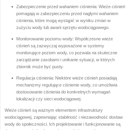
Zabezpieczenie przed wahaniem ciśnienia: Wieże ciśnień
pomagają w zabezpieczeniu przed nagłymi wahaniem
ciśnienia, które mogą wystąpić w wyniku zmian w
zużyciu wody lub awarii sprzętu wodociągowego.
Monitorowanie poziomu wody: Współczesne wieże
ciśnień są zazwyczaj wyposażone w systemy
monitorujące poziom wody, co pozwala na skuteczne
zarządzanie zasobami i unikanie sytuacji, w których
zbiornik może być pusty.
Regulacja ciśnienia: Niektóre wieże ciśnień posiadają
mechanizmy regulujące ciśnienie wody, co umożliwia
dostosowanie ciśnienia do konkretnych wymagań
lokalizacji czy sieci wodociągowej.
Wieże ciśnień są ważnym elementem infrastruktury
wodociągowej, zapewniając stabilność i niezawodność dostaw
wody do społeczności. Ich projektowanie i funkcjonowanie są