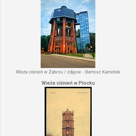
Wieża ciśnień w Zabrzu / zdjęcie - Bartosz Kamiński
Wieża ciśnień w Płocku