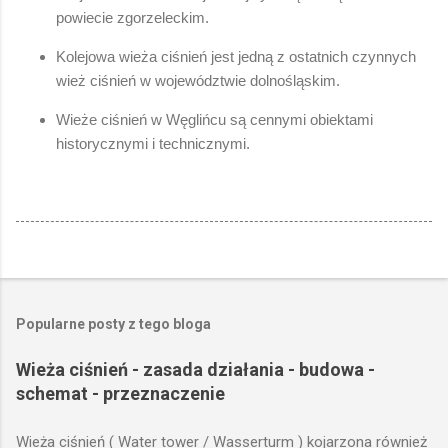
powiecie zgorzeleckim.
Kolejowa wieża ciśnień jest jedną z ostatnich czynnych
wież ciśnień w województwie dolnośląskim.
Wieże ciśnień w Węglińcu są cennymi obiektami
historycznymi i technicznymi.
Popularne posty z tego bloga
Wieża ciśnień - zasada działania - budowa -
schemat - przeznaczenie
Wieża ciśnień ( Water tower / Wasserturm ) kojarzona również