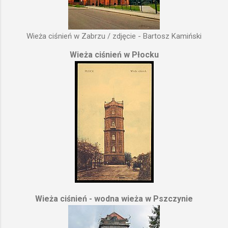
Wieża ciśnień w Zabrzu / zdjęcie - Bartosz Kamiński
Wieża ciśnień w Płocku
Wieża ciśnień - wodna wieża w Pszczynie