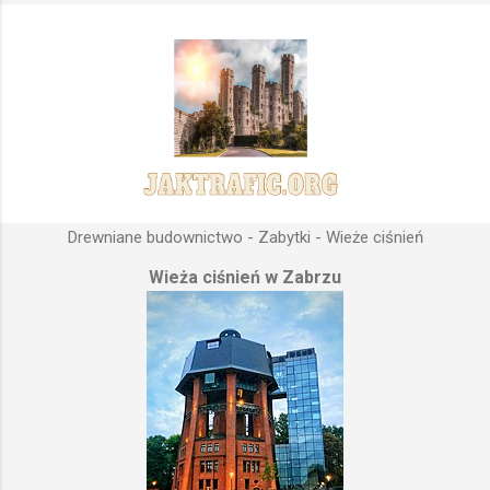
Drewniane budownictwo - Zabytki - Wieże ciśnień
Wieża ciśnień w Zabrzu