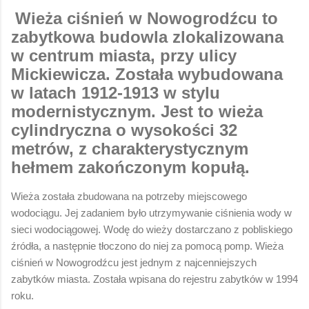
Wieża ciśnień w Nowogrodźcu to
zabytkowa budowla zlokalizowana
w centrum miasta, przy ulicy
Mickiewicza. Została wybudowana
w latach 1912-1913 w stylu
modernistycznym. Jest to wieża
cylindryczna o wysokości 32
metrów, z charakterystycznym
hełmem zakończonym kopułą.
Wieża została zbudowana na potrzeby miejscowego
wodociągu. Jej zadaniem było utrzymywanie ciśnienia wody w
sieci wodociągowej. Wodę do wieży dostarczano z pobliskiego
źródła, a następnie tłoczono do niej za pomocą pomp. Wieża
ciśnień w Nowogrodźcu jest jednym z najcenniejszych
zabytków miasta. Została wpisana do rejestru zabytków w 1994
roku.