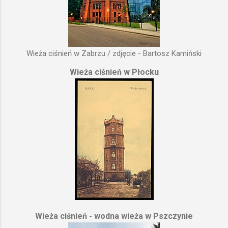
Wieża ciśnień w Zabrzu / zdjęcie - Bartosz Kamiński
Wieża ciśnień w Płocku
Wieża ciśnień - wodna wieża w Pszczynie