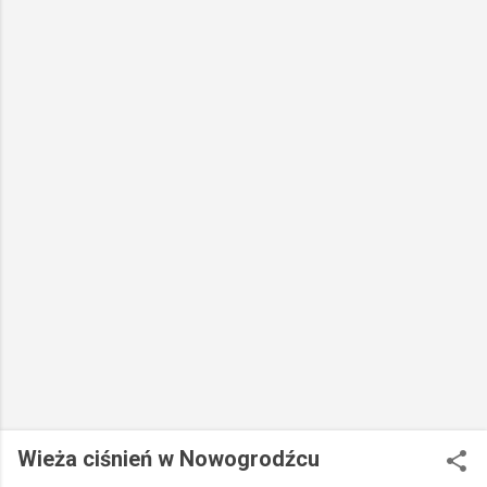
Wieża ciśnień w Nowogrodźcu