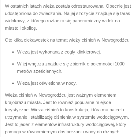
W ostatnich latach wieża została odrestaurowana. Obecnie jest
udostępniona do zwiedzania. Na jej szczycie znajduje się taras
widokowy, z którego roztacza się panoramiczny widok na
miasto i okolicę.
Oto kilka ciekawostek na temat wieży ciśnień w Nowogrodźcu:
Wieża jest wykonana z cegły klinkierowej.
W jej wnętrzu znajduje się zbiornik o pojemności 1000
metrów sześciennych.
Wieża jest oświetlona w nocy.
Wieża ciśnień w Nowogrodźcu jest ważnym elementem
krajobrazu miasta. Jest to również popularne miejsce
turystyczne. Wieża ciśnień to konstrukcja, która ma na celu
utrzymanie i stabilizację ciśnienia w systemie wodociągowym.
Jest to jeden z elementów infrastruktury wodociągowej, który
pomaga w równomiernym dostarczaniu wody do różnych