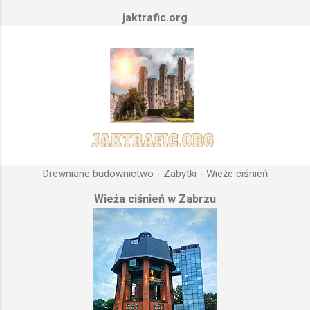
jaktrafic.org
Drewniane budownictwo - Zabytki - Wieże ciśnień
Wieża ciśnień w Zabrzu