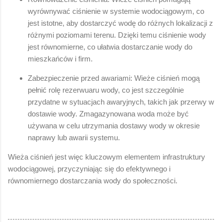
wyrównywać ciśnienie w systemie wodociągowym, co
jest istotne, aby dostarczyć wodę do różnych lokalizacji z
różnymi poziomami terenu. Dzięki temu ciśnienie wody
jest równomierne, co ułatwia dostarczanie wody do
mieszkańców i firm.
Zabezpieczenie przed awariami: Wieże ciśnień mogą
pełnić rolę rezerwuaru wody, co jest szczególnie
przydatne w sytuacjach awaryjnych, takich jak przerwy w
dostawie wody. Zmagazynowana woda może być
używana w celu utrzymania dostawy wody w okresie
naprawy lub awarii systemu.
Wieża ciśnień jest więc kluczowym elementem infrastruktury
wodociągowej, przyczyniając się do efektywnego i
równomiernego dostarczania wody do społeczności.