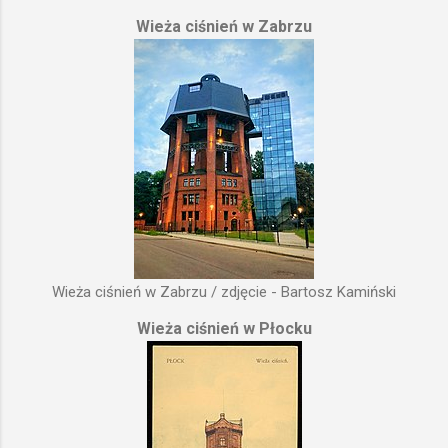
Wieża ciśnień w Zabrzu
Wieża ciśnień w Zabrzu / zdjęcie - Bartosz Kamiński
Wieża ciśnień w Płocku