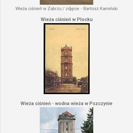
Wieża ciśnień w Zabrzu / zdjęcie - Bartosz Kamiński
Wieża ciśnień w Płocku
Wieża ciśnień - wodna wieża w Pszczynie