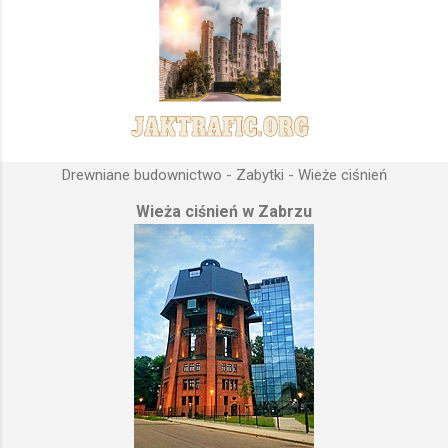
Drewniane budownictwo - Zabytki - Wieże ciśnień
Wieża ciśnień w Zabrzu