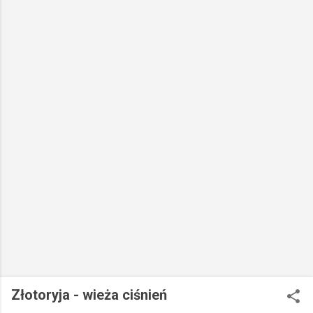
Złotoryja - wieża ciśnień