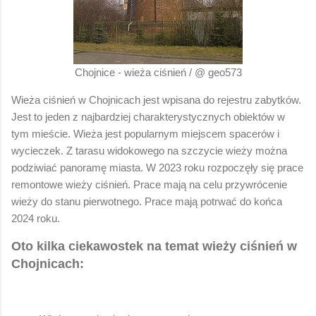
Chojnice - wieża ciśnień / @ geo573
Wieża ciśnień w Chojnicach jest wpisana do rejestru zabytków.
Jest to jeden z najbardziej charakterystycznych obiektów w
tym mieście. Wieża jest popularnym miejscem spacerów i
wycieczek. Z tarasu widokowego na szczycie wieży można
podziwiać panoramę miasta. W 2023 roku rozpoczęły się prace
remontowe wieży ciśnień. Prace mają na celu przywrócenie
wieży do stanu pierwotnego. Prace mają potrwać do końca
2024 roku.
Oto kilka ciekawostek na temat wieży ciśnień w
Chojnicach: