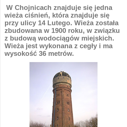
W Chojnicach znajduje się jedna
wieża ciśnień, która znajduje się
przy ulicy 14 Lutego. Wieża została
zbudowana w 1900 roku, w związku
z budową wodociągów miejskich.
Wieża jest wykonana z cegły i ma
wysokość 36 metrów.