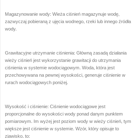
Magazynowanie wody: Wieża ciśnień magazynuje wodę,
zazwyczaj pobieraną z ujęcia wodnego, rzeki lub innego źródła
wody.
Grawitacyjne utrzymanie ciśnienia: Główną zasadą działania
wieży ciśnień jest wykorzystanie grawitacji do utrzymania
ciśnienia w systemie wodociągowym. Woda, która jest
przechowywana na pewnej wysokości, generuje ciśnienie w
rurach wodociągowych poniżej.
Wysokość i ciśnienie: Ciśnienie wodociągowe jest
proporcjonalne do wysokości wody ponad danym punktem
pomiarowym. Im wyżej jest poziom wody w wieży ciśnień, tym
większe jest ciśnienie w systemie. Wzór, który opisuje to
zjawisko, to: