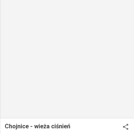
Chojnice - wieża ciśnień