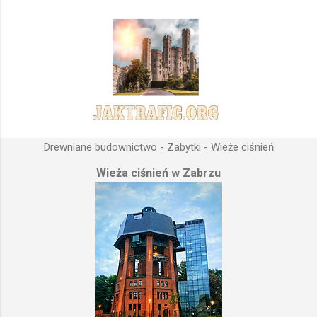
Drewniane budownictwo - Zabytki - Wieże ciśnień
Wieża ciśnień w Zabrzu