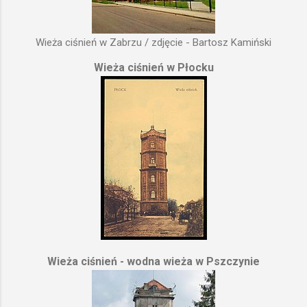
Wieża ciśnień w Zabrzu / zdjęcie - Bartosz Kamiński
Wieża ciśnień w Płocku
Wieża ciśnień - wodna wieża w Pszczynie