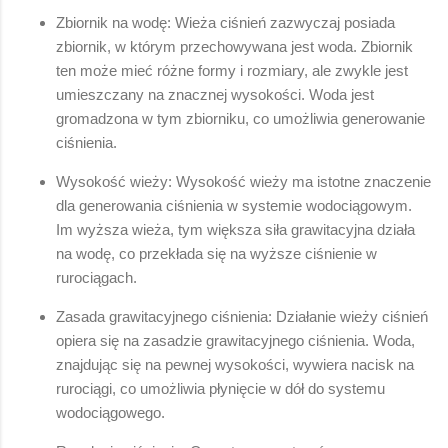
Zbiornik na wodę: Wieża ciśnień zazwyczaj posiada
zbiornik, w którym przechowywana jest woda. Zbiornik
ten może mieć różne formy i rozmiary, ale zwykle jest
umieszczany na znacznej wysokości. Woda jest
gromadzona w tym zbiorniku, co umożliwia generowanie
ciśnienia.
Wysokość wieży: Wysokość wieży ma istotne znaczenie
dla generowania ciśnienia w systemie wodociągowym.
Im wyższa wieża, tym większa siła grawitacyjna działa
na wodę, co przekłada się na wyższe ciśnienie w
rurociągach.
Zasada grawitacyjnego ciśnienia: Działanie wieży ciśnień
opiera się na zasadzie grawitacyjnego ciśnienia. Woda,
znajdując się na pewnej wysokości, wywiera nacisk na
rurociągi, co umożliwia płynięcie w dół do systemu
wodociągowego.