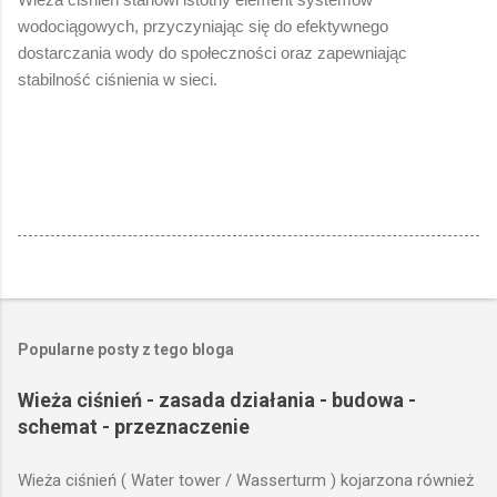
wodociągowych, przyczyniając się do efektywnego
dostarczania wody do społeczności oraz zapewniając
stabilność ciśnienia w sieci.
Popularne posty z tego bloga
Wieża ciśnień - zasada działania - budowa -
schemat - przeznaczenie
Wieża ciśnień ( Water tower / Wasserturm ) kojarzona również