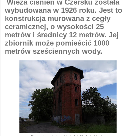
Wieża ciśnień w Czersku została
wybudowana w 1926 roku. Jest to
konstrukcja murowana z cegły
ceramicznej, o wysokości 25
metrów i średnicy 12 metrów. Jej
zbiornik może pomieścić 1000
metrów sześciennych wody.