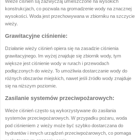
Wieże ciśnień są zazwyczaj umieszczone na wysokich
konstrukcjach, co pozwala na gromadzenie wody na znacznej
wysokości. Woda jest przechowywana w zbiorniku na szczycie
wieży.
Grawitacyjne ciśnienie:
Działanie wieży ciśnień opiera się na zasadzie ciśnienia
grawitacyjnego. Im wyżej znajduje się zbiornik wody, tym
większe jest ciśnienie wody w rurach i przewodach
podłączonych do wieży. To umożliwia dostarczanie wody do
różnych obszarów miejskich, nawet jeśli źródło wody znajduje
się na niższym poziomie.
Zasilanie systemów przeciwpożarowych:
Wieże ciśnień często są wykorzystywane do zasilania
systemów przeciwpożarowych. W przypadku pożaru, woda
pod ciśnieniem z wieży może być szybko dostarczana do
hydrantów i innych urządzeń przeciwpożarowych, co pomaga