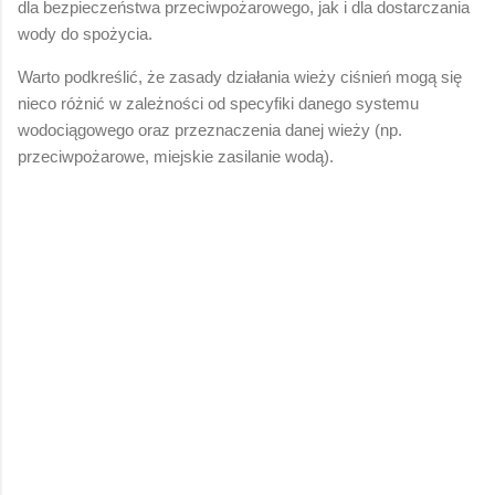
dla bezpieczeństwa przeciwpożarowego, jak i dla dostarczania
wody do spożycia.
Warto podkreślić, że zasady działania wieży ciśnień mogą się
nieco różnić w zależności od specyfiki danego systemu
wodociągowego oraz przeznaczenia danej wieży (np.
przeciwpożarowe, miejskie zasilanie wodą).