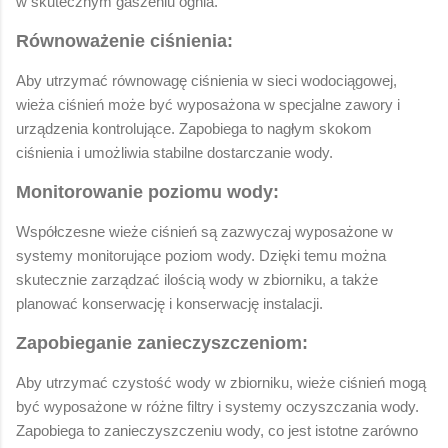
w skutecznym gaszeniu ognia.
Równoważenie ciśnienia:
Aby utrzymać równowagę ciśnienia w sieci wodociągowej,
wieża ciśnień może być wyposażona w specjalne zawory i
urządzenia kontrolujące. Zapobiega to nagłym skokom
ciśnienia i umożliwia stabilne dostarczanie wody.
Monitorowanie poziomu wody:
Współczesne wieże ciśnień są zazwyczaj wyposażone w
systemy monitorujące poziom wody. Dzięki temu można
skutecznie zarządzać ilością wody w zbiorniku, a także
planować konserwację i konserwację instalacji.
Zapobieganie zanieczyszczeniom:
Aby utrzymać czystość wody w zbiorniku, wieże ciśnień mogą
być wyposażone w różne filtry i systemy oczyszczania wody.
Zapobiega to zanieczyszczeniu wody, co jest istotne zarówno