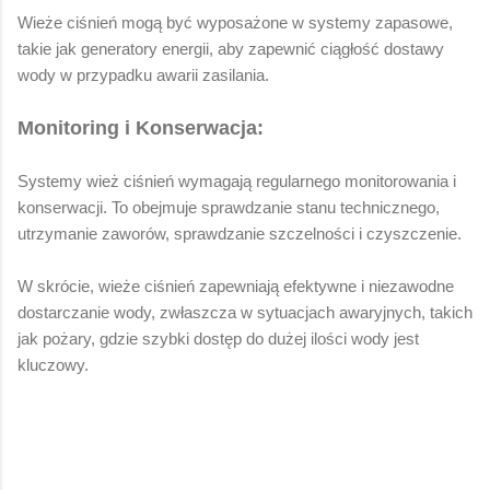
Wieże ciśnień mogą być wyposażone w systemy zapasowe,
takie jak generatory energii, aby zapewnić ciągłość dostawy
wody w przypadku awarii zasilania.
Monitoring i Konserwacja:
Systemy wież ciśnień wymagają regularnego monitorowania i
konserwacji. To obejmuje sprawdzanie stanu technicznego,
utrzymanie zaworów, sprawdzanie szczelności i czyszczenie.
W skrócie, wieże ciśnień zapewniają efektywne i niezawodne
dostarczanie wody, zwłaszcza w sytuacjach awaryjnych, takich
jak pożary, gdzie szybki dostęp do dużej ilości wody jest
kluczowy.