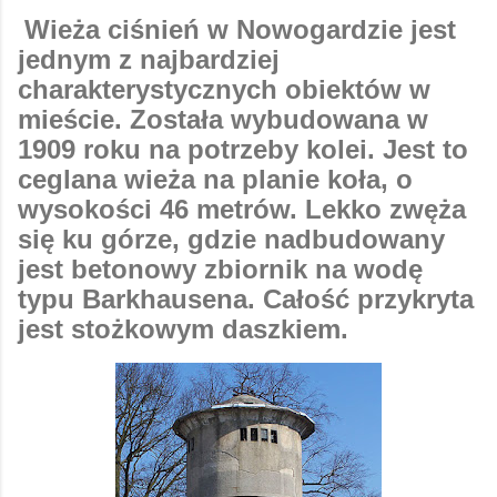
Wieża ciśnień w Nowogardzie jest
jednym z najbardziej
charakterystycznych obiektów w
mieście. Została wybudowana w
1909 roku na potrzeby kolei. Jest to
ceglana wieża na planie koła, o
wysokości 46 metrów. Lekko zwęża
się ku górze, gdzie nadbudowany
jest betonowy zbiornik na wodę
typu Barkhausena. Całość przykryta
jest stożkowym daszkiem.