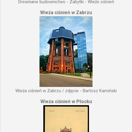
Drewniane budownictwo - Zabytki - Wieże ciśnień
Wieża ciśnień w Zabrzu
Wieża ciśnień w Zabrzu / zdjęcie - Bartosz Kamiński
Wieża ciśnień w Płocku