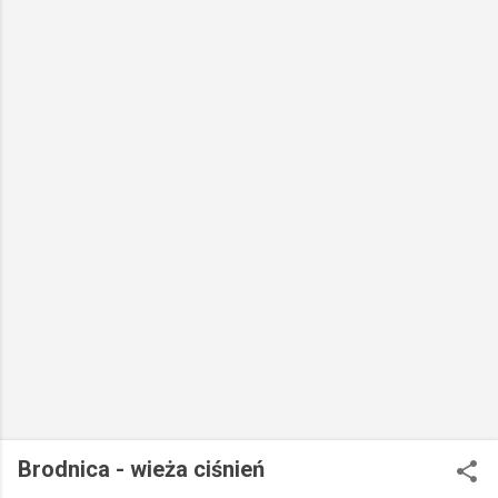
Brodnica - wieża ciśnień