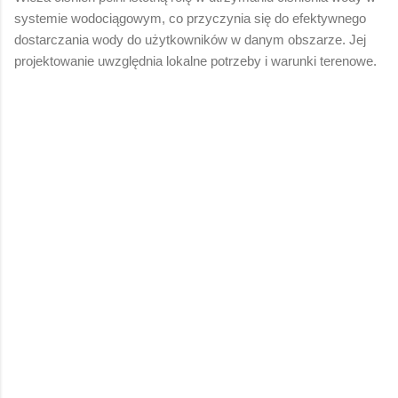
systemie wodociągowym, co przyczynia się do efektywnego
dostarczania wody do użytkowników w danym obszarze. Jej
projektowanie uwzględnia lokalne potrzeby i warunki terenowe.