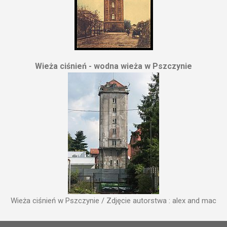
Wieża ciśnień - wodna wieża w Pszczynie
Wieża ciśnień w Pszczynie / Zdjęcie autorstwa : alex and mac