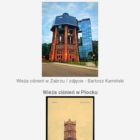
Wieża ciśnień w Zabrzu / zdjęcie - Bartosz Kamiński
Wieża ciśnień w Płocku