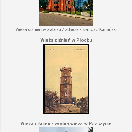
Wieża ciśnień w Zabrzu / zdjęcie - Bartosz Kamiński
Wieża ciśnień w Płocku
Wieża ciśnień - wodna wieża w Pszczynie