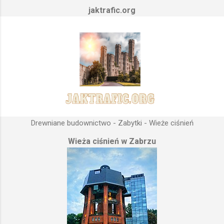
jaktrafic.org
Drewniane budownictwo - Zabytki - Wieże ciśnień
Wieża ciśnień w Zabrzu