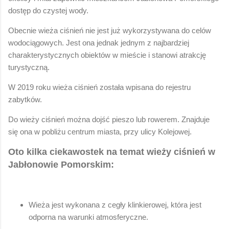
dostęp do czystej wody.
Obecnie wieża ciśnień nie jest już wykorzystywana do celów
wodociągowych. Jest ona jednak jednym z najbardziej
charakterystycznych obiektów w mieście i stanowi atrakcję
turystyczną.
W 2019 roku wieża ciśnień została wpisana do rejestru
zabytków.
Do wieży ciśnień można dojść pieszo lub rowerem. Znajduje
się ona w pobliżu centrum miasta, przy ulicy Kolejowej.
Oto kilka ciekawostek na temat wieży ciśnień w
Jabłonowie Pomorskim:
Wieża jest wykonana z cegły klinkierowej, która jest
odporna na warunki atmosferyczne.