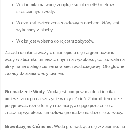
W zbiorniku na wodę znajduje się około 460 metrów
sześciennych wody.
Wieża jest zwieńczona stożkowym dachem, który jest
wykonany z blachy.
Wieża jest wpisana do rejestru zabytków.
Zasada działania wieży ciśnień opiera się na gromadzeniu
wody w zbiorniku umieszczonym na wysokości, co pozwala na
utrzymanie stałego ciśnienia w sieci wodociągowej. Oto główne
zasady działania wieży ciśnień:
Gromadzenie Wody:
Woda jest pompowana do zbiornika
umieszczonego na szczycie wieży ciśnień. Zbiornik ten może
przyjmować różne formy i rozmiary, ale jego położenie na
znacznej wysokości umożliwia gromadzenie dużej ilości wody.
Grawitacyjne Ciśnienie:
Woda gromadząca się w zbiorniku na