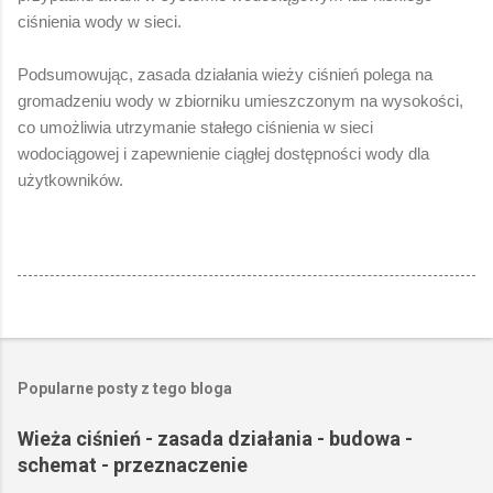
ciśnienia wody w sieci.
Podsumowując, zasada działania wieży ciśnień polega na
gromadzeniu wody w zbiorniku umieszczonym na wysokości,
co umożliwia utrzymanie stałego ciśnienia w sieci
wodociągowej i zapewnienie ciągłej dostępności wody dla
użytkowników.
Popularne posty z tego bloga
Wieża ciśnień - zasada działania - budowa -
schemat - przeznaczenie