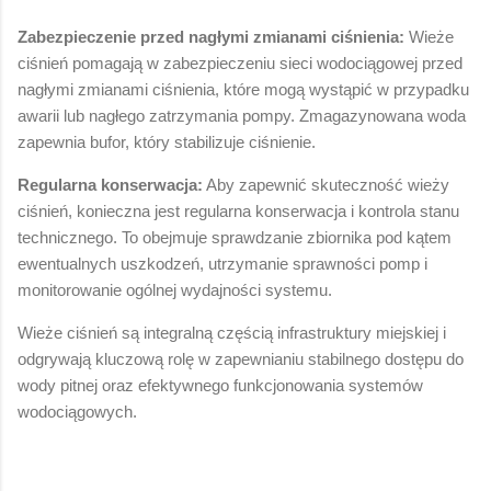
Zabezpieczenie przed nagłymi zmianami ciśnienia:
Wieże
ciśnień pomagają w zabezpieczeniu sieci wodociągowej przed
nagłymi zmianami ciśnienia, które mogą wystąpić w przypadku
awarii lub nagłego zatrzymania pompy. Zmagazynowana woda
zapewnia bufor, który stabilizuje ciśnienie.
Regularna konserwacja:
Aby zapewnić skuteczność wieży
ciśnień, konieczna jest regularna konserwacja i kontrola stanu
technicznego. To obejmuje sprawdzanie zbiornika pod kątem
ewentualnych uszkodzeń, utrzymanie sprawności pomp i
monitorowanie ogólnej wydajności systemu.
Wieże ciśnień są integralną częścią infrastruktury miejskiej i
odgrywają kluczową rolę w zapewnianiu stabilnego dostępu do
wody pitnej oraz efektywnego funkcjonowania systemów
wodociągowych.