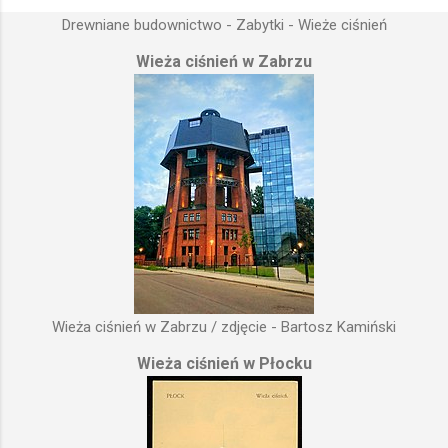
Drewniane budownictwo - Zabytki - Wieże ciśnień
Wieża ciśnień w Zabrzu
Wieża ciśnień w Zabrzu / zdjęcie - Bartosz Kamiński
Wieża ciśnień w Płocku