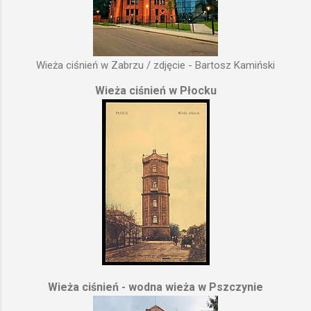
Wieża ciśnień w Zabrzu / zdjęcie - Bartosz Kamiński
Wieża ciśnień w Płocku
Wieża ciśnień - wodna wieża w Pszczynie