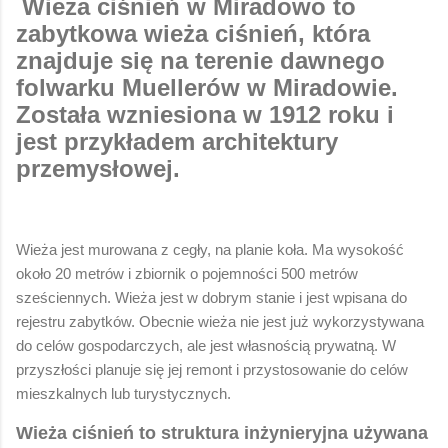
Wieża ciśnień w Miradowo to
zabytkowa wieża ciśnień, która
znajduje się na terenie dawnego
folwarku Muellerów w Miradowie.
Została wzniesiona w 1912 roku i
jest przykładem architektury
przemysłowej.
Wieża jest murowana z cegły, na planie koła. Ma wysokość
około 20 metrów i zbiornik o pojemności 500 metrów
sześciennych. Wieża jest w dobrym stanie i jest wpisana do
rejestru zabytków. Obecnie wieża nie jest już wykorzystywana
do celów gospodarczych, ale jest własnością prywatną. W
przyszłości planuje się jej remont i przystosowanie do celów
mieszkalnych lub turystycznych.
Wieża ciśnień to struktura inżynieryjna używana