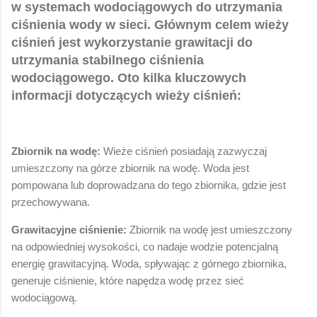
w systemach wodociągowych do utrzymania
ciśnienia wody w sieci. Głównym celem wieży
ciśnień jest wykorzystanie grawitacji do
utrzymania stabilnego ciśnienia
wodociągowego. Oto kilka kluczowych
informacji dotyczących wieży ciśnień:
Zbiornik na wodę:
Wieże ciśnień posiadają zazwyczaj
umieszczony na górze zbiornik na wodę. Woda jest
pompowana lub doprowadzana do tego zbiornika, gdzie jest
przechowywana.
Grawitacyjne ciśnienie:
Zbiornik na wodę jest umieszczony
na odpowiedniej wysokości, co nadaje wodzie potencjalną
energię grawitacyjną. Woda, spływając z górnego zbiornika,
generuje ciśnienie, które napędza wodę przez sieć
wodociągową.