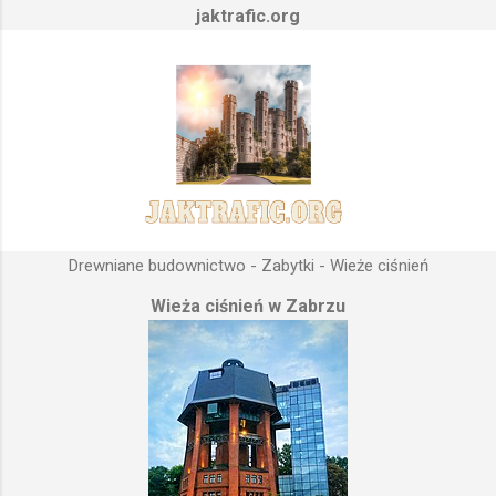
jaktrafic.org
Drewniane budownictwo - Zabytki - Wieże ciśnień
Wieża ciśnień w Zabrzu