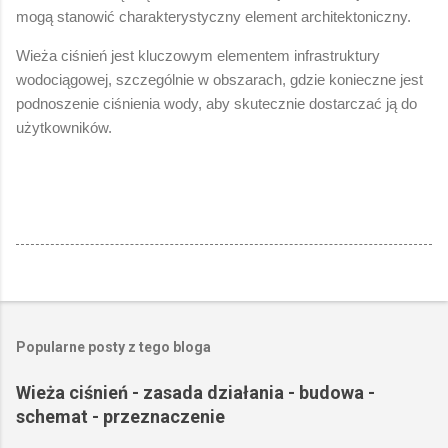
mogą stanowić charakterystyczny element architektoniczny.
Wieża ciśnień jest kluczowym elementem infrastruktury
wodociągowej, szczególnie w obszarach, gdzie konieczne jest
podnoszenie ciśnienia wody, aby skutecznie dostarczać ją do
użytkowników.
Popularne posty z tego bloga
Wieża ciśnień - zasada działania - budowa -
schemat - przeznaczenie