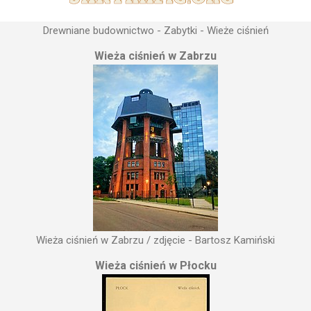
Drewniane budownictwo - Zabytki - Wieże ciśnień
Wieża ciśnień w Zabrzu
Wieża ciśnień w Zabrzu / zdjęcie - Bartosz Kamiński
Wieża ciśnień w Płocku