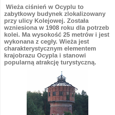
Wieża ciśnień w Ocyplu to
zabytkowy budynek zlokalizowany
przy ulicy Kolejowej. Została
wzniesiona w 1908 roku dla potrzeb
kolei. Ma wysokość 25 metrów i jest
wykonana z cegły. Wieża jest
charakterystycznym elementem
krajobrazu Ocypla i stanowi
popularną atrakcję turystyczną.