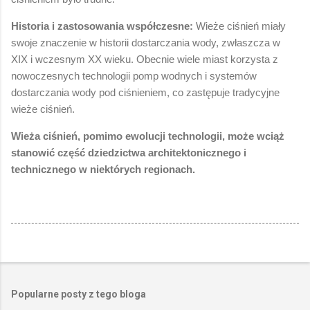
Historia i zastosowania współczesne:
Wieże ciśnień miały
swoje znaczenie w historii dostarczania wody, zwłaszcza w
XIX i wczesnym XX wieku. Obecnie wiele miast korzysta z
nowoczesnych technologii pomp wodnych i systemów
dostarczania wody pod ciśnieniem, co zastępuje tradycyjne
wieże ciśnień.
Wieża ciśnień, pomimo ewolucji technologii, może wciąż
stanowić część dziedzictwa architektonicznego i
technicznego w niektórych regionach.
Popularne posty z tego bloga