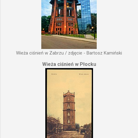
Wieża ciśnień w Zabrzu / zdjęcie - Bartosz Kamiński
Wieża ciśnień w Płocku