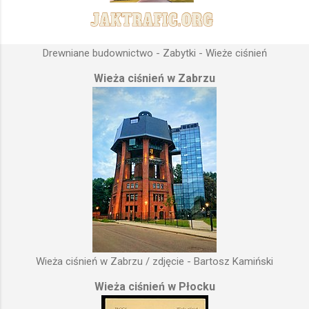
Drewniane budownictwo - Zabytki - Wieże ciśnień
Wieża ciśnień w Zabrzu
Wieża ciśnień w Zabrzu / zdjęcie - Bartosz Kamiński
Wieża ciśnień w Płocku