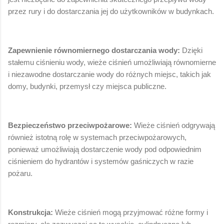
przez rury i do dostarczania jej do użytkowników w budynkach.
Zapewnienie równomiernego dostarczania wody:
Dzięki
stałemu ciśnieniu wody, wieże ciśnień umożliwiają równomierne
i niezawodne dostarczanie wody do różnych miejsc, takich jak
domy, budynki, przemysł czy miejsca publiczne.
Bezpieczeństwo przeciwpożarowe:
Wieże ciśnień odgrywają
również istotną rolę w systemach przeciwpożarowych,
ponieważ umożliwiają dostarczenie wody pod odpowiednim
ciśnieniem do hydrantów i systemów gaśniczych w razie
pożaru.
Konstrukcja:
Wieże ciśnień mogą przyjmować różne formy i