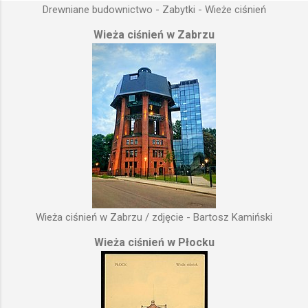
Drewniane budownictwo - Zabytki - Wieże ciśnień
Wieża ciśnień w Zabrzu
Wieża ciśnień w Zabrzu / zdjęcie - Bartosz Kamiński
Wieża ciśnień w Płocku