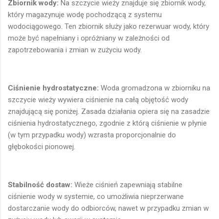
Zbiornik wody:
Na szczycie wieży znajduje się zbiornik wody,
który magazynuje wodę pochodzącą z systemu
wodociągowego. Ten zbiornik służy jako rezerwuar wody, który
może być napełniany i opróżniany w zależności od
zapotrzebowania i zmian w zużyciu wody.
Ciśnienie hydrostatyczne:
Woda gromadzona w zbiorniku na
szczycie wieży wywiera ciśnienie na całą objętość wody
znajdującą się poniżej. Zasada działania opiera się na zasadzie
ciśnienia hydrostatycznego, zgodnie z którą ciśnienie w płynie
(w tym przypadku wody) wzrasta proporcjonalnie do
głębokości pionowej.
Stabilność dostaw:
Wieże ciśnień zapewniają stabilne
ciśnienie wody w systemie, co umożliwia nieprzerwane
dostarczanie wody do odbiorców, nawet w przypadku zmian w