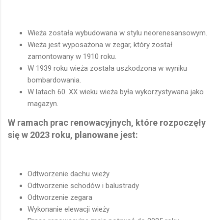
Wieża została wybudowana w stylu neorenesansowym.
Wieża jest wyposażona w zegar, który został
zamontowany w 1910 roku.
W 1939 roku wieża została uszkodzona w wyniku
bombardowania.
W latach 60. XX wieku wieża była wykorzystywana jako
magazyn.
W ramach prac renowacyjnych, które rozpoczęły
się w 2023 roku, planowane jest:
Odtworzenie dachu wieży
Odtworzenie schodów i balustrady
Odtworzenie zegara
Wykonanie elewacji wieży