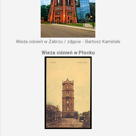
Wieża ciśnień w Zabrzu / zdjęcie - Bartosz Kamiński
Wieża ciśnień w Płocku