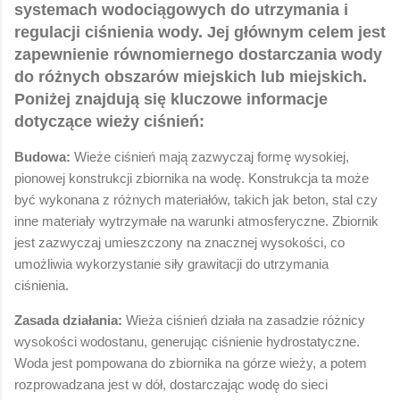
systemach wodociągowych do utrzymania i
regulacji ciśnienia wody. Jej głównym celem jest
zapewnienie równomiernego dostarczania wody
do różnych obszarów miejskich lub miejskich.
Poniżej znajdują się kluczowe informacje
dotyczące wieży ciśnień:
Budowa:
Wieże ciśnień mają zazwyczaj formę wysokiej,
pionowej konstrukcji zbiornika na wodę. Konstrukcja ta może
być wykonana z różnych materiałów, takich jak beton, stal czy
inne materiały wytrzymałe na warunki atmosferyczne. Zbiornik
jest zazwyczaj umieszczony na znacznej wysokości, co
umożliwia wykorzystanie siły grawitacji do utrzymania
ciśnienia.
Zasada działania:
Wieża ciśnień działa na zasadzie różnicy
wysokości wodostanu, generując ciśnienie hydrostatyczne.
Woda jest pompowana do zbiornika na górze wieży, a potem
rozprowadzana jest w dół, dostarczając wodę do sieci