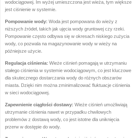
wodociągowej. Im wyżej umieszczona jest wieża, tym większe
jest ciśnienie w systemie.
Pompowanie wody:
Woda jest pompowana do wieży z
niższych źródeł, takich jak ujęcia wody gruntowej czy rzeki.
Pompowanie często odbywa się w okresach niskiego zużycia
wody, co pozwala na magazynowanie wody w wieży na
późniejsze użycie.
Regulacja ciśnienia:
Wieże ciśnień pomagają w utrzymaniu
stałego ciśnienia w systemie wodociągowym, co jest kluczowe
dla skutecznego dostarczania wody do różnych obszarów
miasta. Dzięki nim można zminimalizować fluktuacje ciśnienia
w sieci wodociągowej.
Zapewnienie ciągłości dostawy:
Wieże ciśnień umożliwiają
utrzymanie ciśnienia nawet w przypadku chwilowych
problemów z dostawą wody, co jest istotne dla uniknięcia
przerw w dostępie do wody.