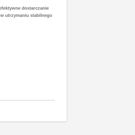
 efektywne dostarczanie
 w utrzymaniu stabilnego