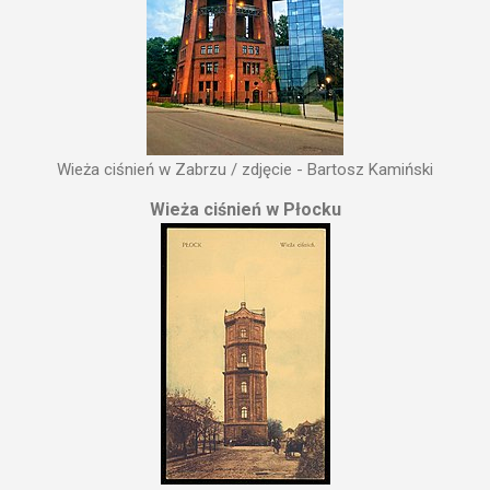
Wieża ciśnień w Zabrzu / zdjęcie - Bartosz Kamiński
Wieża ciśnień w Płocku