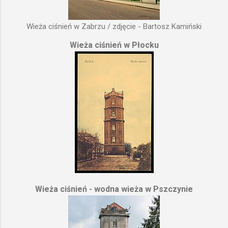
Wieża ciśnień w Zabrzu / zdjęcie - Bartosz Kamiński
Wieża ciśnień w Płocku
Wieża ciśnień - wodna wieża w Pszczynie