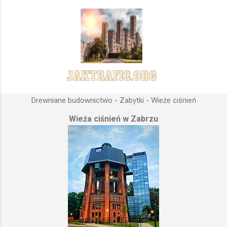
Drewniane budownictwo - Zabytki - Wieże ciśnień
Wieża ciśnień w Zabrzu