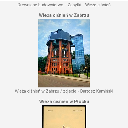
Drewniane budownictwo - Zabytki - Wieże ciśnień
Wieża ciśnień w Zabrzu
Wieża ciśnień w Zabrzu / zdjęcie - Bartosz Kamiński
Wieża ciśnień w Płocku