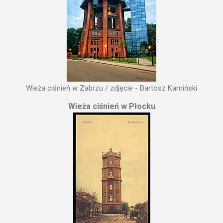
Wieża ciśnień w Zabrzu / zdjęcie - Bartosz Kamiński
Wieża ciśnień w Płocku