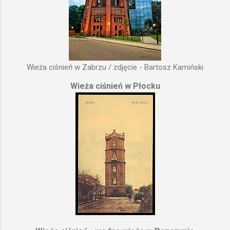
Wieża ciśnień w Zabrzu / zdjęcie - Bartosz Kamiński
Wieża ciśnień w Płocku