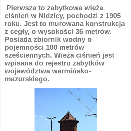
Pierwsza to zabytkowa wieża
ciśnień w Nidzicy, pochodzi z 1905
roku. Jest to murowana konstrukcja
z cegły, o wysokości 36 metrów.
Posiada zbiornik wodny o
pojemności 100 metrów
sześciennych. Wieża ciśnień jest
wpisana do rejestru zabytków
województwa warmińsko-
mazurskiego.