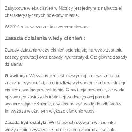
Zabytkowa wieża ciśnień w Nidzicy jest jednym z najbardziej
charakterystycznych obiektów miasta.
W 2014 roku wieża została wyremontowana.
Zasada działania wieży ciśnień :
Zasady działania wieży ciśnień opierają się na wykorzystaniu
zasady grawitacji oraz zasady hydrostatyki. Oto główne zasady
działania:
Grawitacja:
Wieża ciśnień jest zazwyczaj umieszczona na
znacznej wysokości, co umożliwia wytworzenie odpowiedniego
ciśnienia wodnego w systemie. Grawitacja powoduje, że woda
spływająca z wieży do instalacji wodociągowej posiada
wystarczające ciśnienie, aby dostarczyć wodę do odbiorców.
Im wyższa wieża, tym większe ciśnienie wody.
Zasada hydrostatyki:
Woda przechowywana w zbiorniku
wieży ciśnień wywiera ciśnienie na dno zbiornika i ścianki.