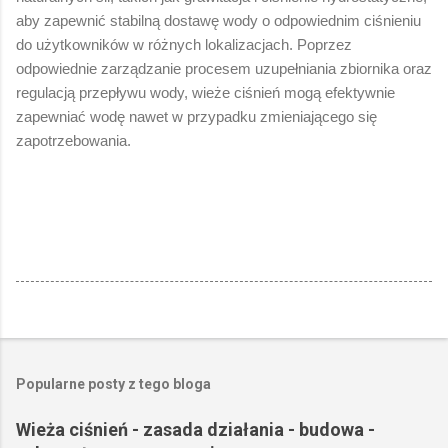
aby zapewnić stabilną dostawę wody o odpowiednim ciśnieniu
do użytkowników w różnych lokalizacjach. Poprzez
odpowiednie zarządzanie procesem uzupełniania zbiornika oraz
regulacją przepływu wody, wieże ciśnień mogą efektywnie
zapewniać wodę nawet w przypadku zmieniającego się
zapotrzebowania.
Popularne posty z tego bloga
Wieża ciśnień - zasada działania - budowa -