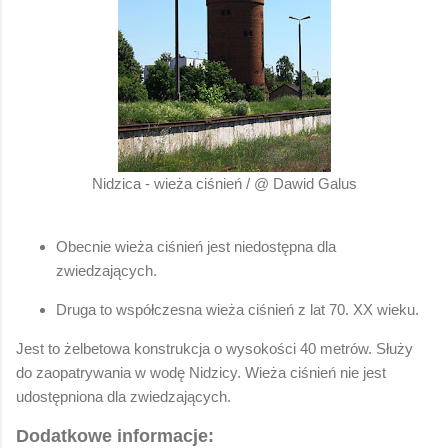
Nidzica - wieża ciśnień / @ Dawid Galus
Obecnie wieża ciśnień jest niedostępna dla
zwiedzających.
Druga to współczesna wieża ciśnień z lat 70. XX wieku.
Jest to żelbetowa konstrukcja o wysokości 40 metrów. Służy
do zaopatrywania w wodę Nidzicy. Wieża ciśnień nie jest
udostępniona dla zwiedzających.
Dodatkowe informacje: