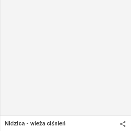
Nidzica - wieża ciśnień