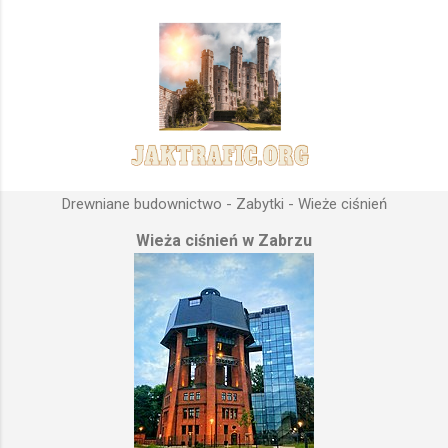
Drewniane budownictwo - Zabytki - Wieże ciśnień
Wieża ciśnień w Zabrzu