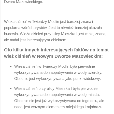
Dworu Mazowieckiego.
Wieża ciśnień w Twierdzy Modlin jest bardziej znana i
popularna wśród turystów. Jest to również bardziej okazała
budowla. Wieża ciśnień przy ulicy Mieszka I jest mniej znana,
ale nadal jest interesującym obiektem.
Oto kilka innych interesujących faktów na temat
wież ciśnień w Nowym Dworze Mazowieckim:
Wieża ciśnień w Twierdzy Modlin była pierwotnie
wykorzystywana do zaopatrywania w wodę twierdzy.
Obecnie jest wykorzystywana jako punkt widokowy.
Wieża ciśnień przy ulicy Mieszka I była pierwotnie
wykorzystywana do zaopatrywania w wodę miasta.
Obecnie nie jest już wykorzystywana do tego celu, ale
nadal jest ważnym elementem miejskiego krajobrazu.