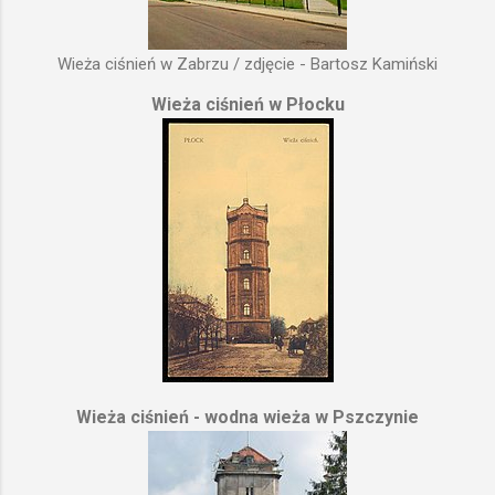
Wieża ciśnień w Zabrzu / zdjęcie - Bartosz Kamiński
Wieża ciśnień w Płocku
Wieża ciśnień - wodna wieża w Pszczynie