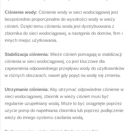
Ciśnienie wody:
Ciśnienie wody w sieci wodociągowej jest
bezpośrednio proporcjonalne do wysokości wody w wieży
ciśnień. Dzięki temu ciśnieniu woda jest dystrybuowana z
zbiornika do sieci wodociągowej, a następnie do domów, firm i
innych miejsc użytkowania.
Stabilizacja ciśnienia:
Wieże ciśnień pomagają w stabilizacji
ciśnienia w sieci wodociągowej, co jest kluczowe dla
zapewnienia odpowiedniego przepływu wody do użytkowników
w różnych obszarach, nawet gdy popyt na wodę się zmienia.
Utrzymanie ciśnienia:
Aby utrzymać odpowiednie ciśnienie w
sieci wodociągowej, zbiornik w wieży ciśnień musi być
regularnie uzupełniany wodą. Może to być osiągnięte poprzez
użycie pomp do napełniania zbiornika lub poprzez podłączenie
wieży do innego systemu zasilania wodą.