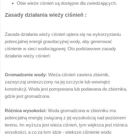
Obie wieże ciśnień są dostępne dla zwiedzających.
Zasady działania wieży ciśnień :
Zasada działania wieży ciśnień opiera się na wykorzystaniu
potencjalnej energii grawitacyjnej wody, aby generować
ciśnienie w sieci wodociągowej. Oto podstawowe zasady
działania wieży ciśnień:
Gromadzenie wody:
Wieża ciśnień zawiera zbiornik,
zazwyczaj umieszczony na jej szczycie lub wewnątrz
konstrukcji. Woda jest pompowana lub podawana do zbiornika,
gdzie jest gromadzona.
Różnica wysokości:
Woda gromadzona w zbiorniku ma
potencjalną energię związaną z jej wysokością nad poziomem
terenu. Im wyższa jest wieża ciśnień, tym większa jest różnica
wysokości, a co za tym idzie - większe ciśnienie wody.