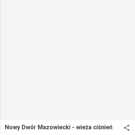
Nowy Dwór Mazowiecki - wieża ciśnień