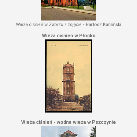
Wieża ciśnień w Zabrzu / zdjęcie - Bartosz Kamiński
Wieża ciśnień w Płocku
Wieża ciśnień - wodna wieża w Pszczynie