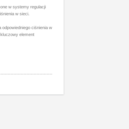
one w systemy regulacji
śnienia w sieci.
a odpowiedniego ciśnienia w
 kluczowy element