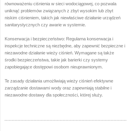
równoważeniu ciśnienia w sieci wodociągowej, co pozwala
uniknąć problemów związanych z zbyt wysokim lub zbyt
niskim ciśnieniem, takich jak niewłaściwe działanie urządzeń
sanitarystycznych czy awarie w systemie.
Konserwacja i bezpieczeństwo: Regularna konserwacja i
inspekcje techniczne są niezbędne, aby zapewnić bezpieczne i
niezawodne działanie wieży ciśnień. Wymagane są także
środki bezpieczeństwa, takie jak barierki czy systemy
zapobiegające dostępowi osobom nieuprawnionym.
Te zasady działania umożliwiają wieży ciśnień efektywne
zarządzanie dostawami wody oraz zapewniają stabilne i
niezawodne dostawy dla społeczności, której służy.