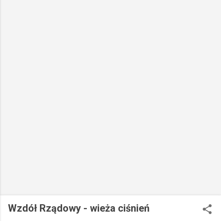
Wzdół Rządowy - wieża ciśnień