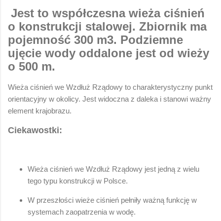
Jest to współczesna wieża ciśnień
o konstrukcji stalowej. Zbiornik ma
pojemność 300 m3. Podziemne
ujęcie wody oddalone jest od wieży
o 500 m.
Wieża ciśnień we Wzdłuż Rządowy to charakterystyczny punkt
orientacyjny w okolicy. Jest widoczna z daleka i stanowi ważny
element krajobrazu.
Ciekawostki:
Wieża ciśnień we Wzdłuż Rządowy jest jedną z wielu
tego typu konstrukcji w Polsce.
W przeszłości wieże ciśnień pełniły ważną funkcję w
systemach zaopatrzenia w wodę.