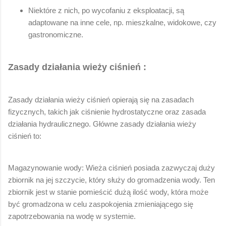
Niektóre z nich, po wycofaniu z eksploatacji, są
adaptowane na inne cele, np. mieszkalne, widokowe, czy
gastronomiczne.
Zasady działania wieży ciśnień :
Zasady działania wieży ciśnień opierają się na zasadach
fizycznych, takich jak ciśnienie hydrostatyczne oraz zasada
działania hydraulicznego. Główne zasady działania wieży
ciśnień to:
Magazynowanie wody: Wieża ciśnień posiada zazwyczaj duży
zbiornik na jej szczycie, który służy do gromadzenia wody. Ten
zbiornik jest w stanie pomieścić dużą ilość wody, która może
być gromadzona w celu zaspokojenia zmieniającego się
zapotrzebowania na wodę w systemie.