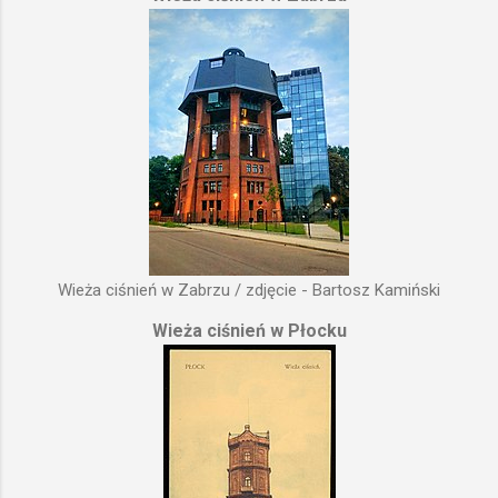
Wieża ciśnień w Zabrzu / zdjęcie - Bartosz Kamiński
Wieża ciśnień w Płocku