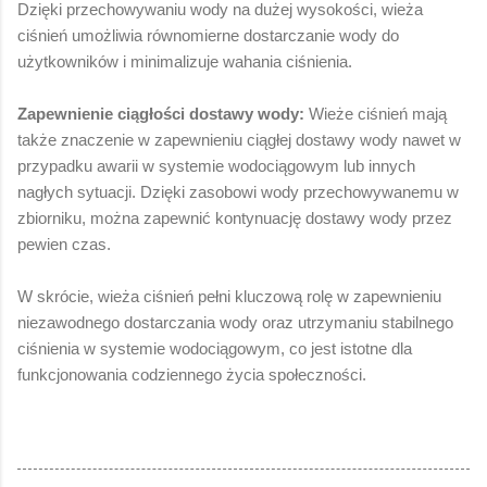
Dzięki przechowywaniu wody na dużej wysokości, wieża
ciśnień umożliwia równomierne dostarczanie wody do
użytkowników i minimalizuje wahania ciśnienia.
Zapewnienie ciągłości dostawy wody:
Wieże ciśnień mają
także znaczenie w zapewnieniu ciągłej dostawy wody nawet w
przypadku awarii w systemie wodociągowym lub innych
nagłych sytuacji. Dzięki zasobowi wody przechowywanemu w
zbiorniku, można zapewnić kontynuację dostawy wody przez
pewien czas.
W skrócie, wieża ciśnień pełni kluczową rolę w zapewnieniu
niezawodnego dostarczania wody oraz utrzymaniu stabilnego
ciśnienia w systemie wodociągowym, co jest istotne dla
funkcjonowania codziennego życia społeczności.