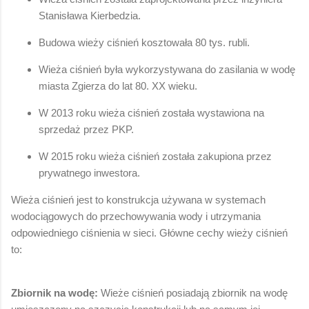
Stanisława Kierbedzia.
Budowa wieży ciśnień kosztowała 80 tys. rubli.
Wieża ciśnień była wykorzystywana do zasilania w wodę
miasta Zgierza do lat 80. XX wieku.
W 2013 roku wieża ciśnień została wystawiona na
sprzedaż przez PKP.
W 2015 roku wieża ciśnień została zakupiona przez
prywatnego inwestora.
Wieża ciśnień jest to konstrukcja używana w systemach
wodociągowych do przechowywania wody i utrzymania
odpowiedniego ciśnienia w sieci. Główne cechy wieży ciśnień
to:
Zbiornik na wodę:
Wieże ciśnień posiadają zbiornik na wodę