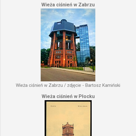
Wieża ciśnień w Zabrzu
Wieża ciśnień w Zabrzu / zdjęcie - Bartosz Kamiński
Wieża ciśnień w Płocku