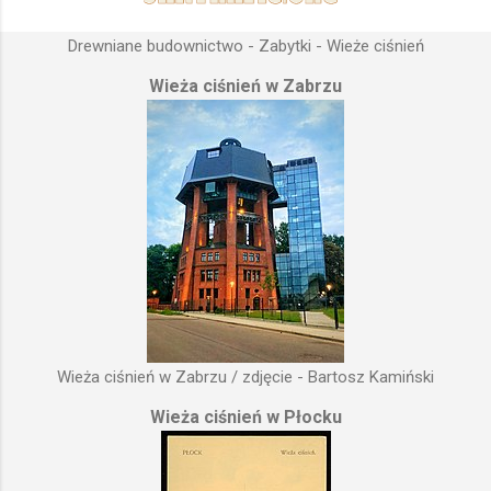
Drewniane budownictwo - Zabytki - Wieże ciśnień
Wieża ciśnień w Zabrzu
Wieża ciśnień w Zabrzu / zdjęcie - Bartosz Kamiński
Wieża ciśnień w Płocku