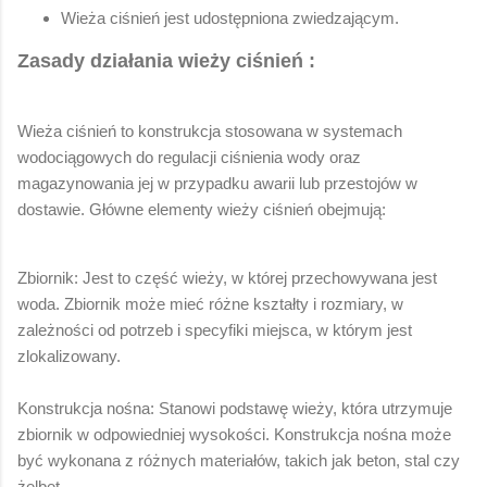
Wieża ciśnień jest udostępniona zwiedzającym.
Zasady działania wieży ciśnień :
Wieża ciśnień to konstrukcja stosowana w systemach
wodociągowych do regulacji ciśnienia wody oraz
magazynowania jej w przypadku awarii lub przestojów w
dostawie. Główne elementy wieży ciśnień obejmują:
Zbiornik: Jest to część wieży, w której przechowywana jest
woda. Zbiornik może mieć różne kształty i rozmiary, w
zależności od potrzeb i specyfiki miejsca, w którym jest
zlokalizowany.
Konstrukcja nośna: Stanowi podstawę wieży, która utrzymuje
zbiornik w odpowiedniej wysokości. Konstrukcja nośna może
być wykonana z różnych materiałów, takich jak beton, stal czy
żelbet.