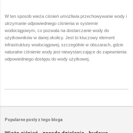
W ten sposób wieża ciśnień umożliwia przechowywanie wody i
utrzymanie odpowiedniego ciśnienia w systemie
wodociągowym, co pozwala na dostarczanie wody do
użytkowników w danej okolicy. Jest to kluczowy element
infrastruktury wodociągowej, szczególnie w obszarach, gdzie
naturalne ciśnienie wody jest niewystarczające do zapewnienia
odpowiedniego dostępu do wody użytkowej.
Popularne posty z tego bloga