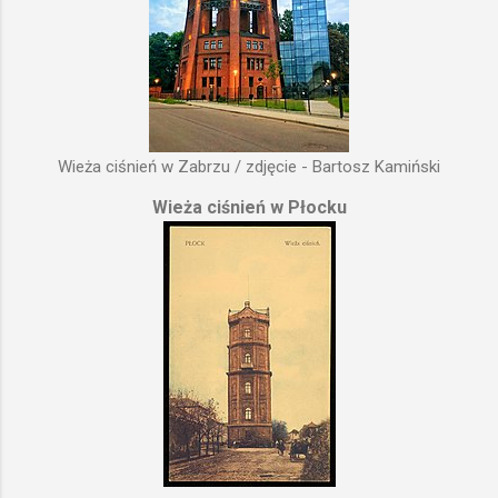
Wieża ciśnień w Zabrzu / zdjęcie - Bartosz Kamiński
Wieża ciśnień w Płocku