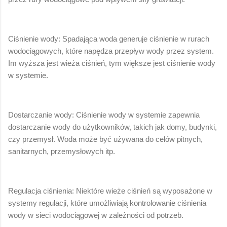
Ciśnienie wody: Spadająca woda generuje ciśnienie w rurach
wodociągowych, które napędza przepływ wody przez system.
Im wyższa jest wieża ciśnień, tym większe jest ciśnienie wody
w systemie.
Dostarczanie wody: Ciśnienie wody w systemie zapewnia
dostarczanie wody do użytkowników, takich jak domy, budynki,
czy przemysł. Woda może być używana do celów pitnych,
sanitarnych, przemysłowych itp.
Regulacja ciśnienia: Niektóre wieże ciśnień są wyposażone w
systemy regulacji, które umożliwiają kontrolowanie ciśnienia
wody w sieci wodociągowej w zależności od potrzeb.