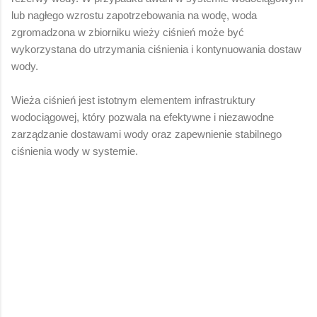
lub nagłego wzrostu zapotrzebowania na wodę, woda
zgromadzona w zbiorniku wieży ciśnień może być
wykorzystana do utrzymania ciśnienia i kontynuowania dostaw
wody.
Wieża ciśnień jest istotnym elementem infrastruktury
wodociągowej, który pozwala na efektywne i niezawodne
zarządzanie dostawami wody oraz zapewnienie stabilnego
ciśnienia wody w systemie.