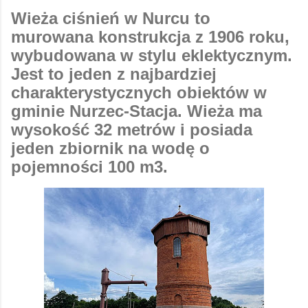
Wieża ciśnień w Nurcu to
murowana konstrukcja z 1906 roku,
wybudowana w stylu eklektycznym.
Jest to jeden z najbardziej
charakterystycznych obiektów w
gminie Nurzec-Stacja. Wieża ma
wysokość 32 metrów i posiada
jeden zbiornik na wodę o
pojemności 100 m3.