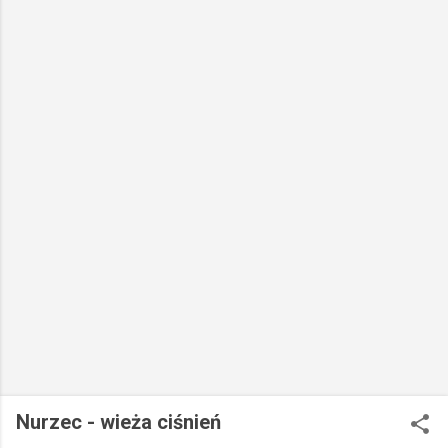
Nurzec - wieża ciśnień