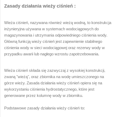
Zasady działania wieży ciśnień :
Wieża ciśnień, nazywana również wieżą wodną, to konstrukcja
inżynieryjna używana w systemach wodociągowych do
magazynowania i utrzymania odpowiedniego ciśnienia wody.
Główną funkcją wieży ciśnień jest zapewnienie stabilnego
ciśnienia wody w sieci wodociągowej oraz rezerwy wody w
przypadku awarii lub nagłego wzrostu zapotrzebowania.
Wieża ciśnień składa się zazwyczaj z wysokiej konstrukcji,
zwaną "wieżą", oraz zbiornika na wodę umieszczonego na
górze wieży. Zasada działania wieży ciśnień opiera się na
wykorzystaniu ciśnienia hydrostatycznego, które jest
generowane przez kolumnę wody w zbiorniku.
Podstawowe zasady działania wieży ciśnień to: