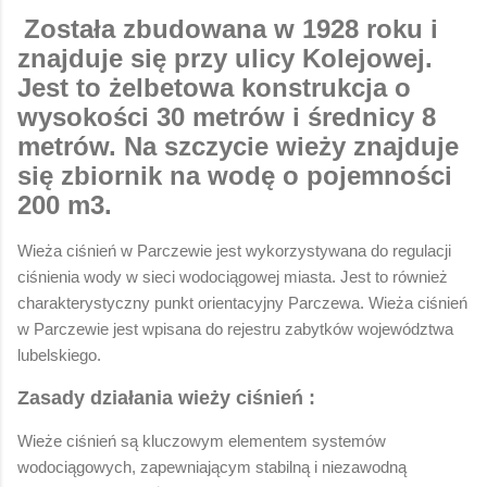
Została zbudowana w 1928 roku i
znajduje się przy ulicy Kolejowej.
Jest to żelbetowa konstrukcja o
wysokości 30 metrów i średnicy 8
metrów. Na szczycie wieży znajduje
się zbiornik na wodę o pojemności
200 m3.
Wieża ciśnień w Parczewie jest wykorzystywana do regulacji
ciśnienia wody w sieci wodociągowej miasta. Jest to również
charakterystyczny punkt orientacyjny Parczewa. Wieża ciśnień
w Parczewie jest wpisana do rejestru zabytków województwa
lubelskiego.
Zasady działania wieży ciśnień :
Wieże ciśnień są kluczowym elementem systemów
wodociągowych, zapewniającym stabilną i niezawodną