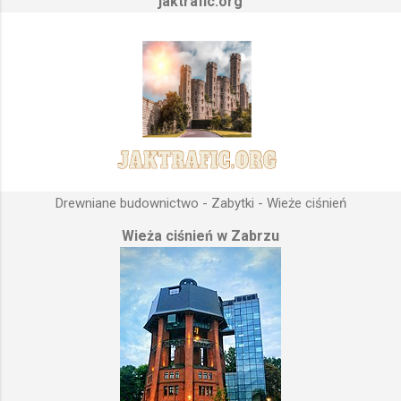
jaktrafic.org
Drewniane budownictwo - Zabytki - Wieże ciśnień
Wieża ciśnień w Zabrzu