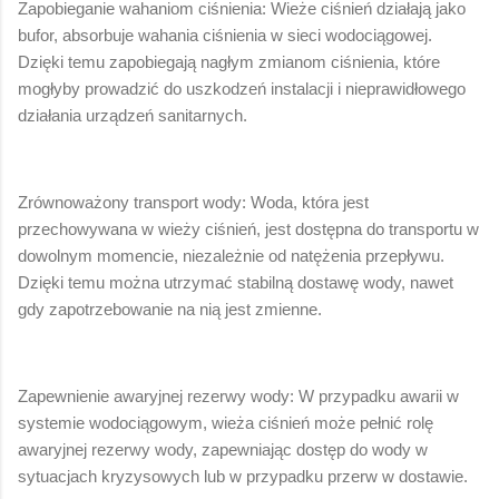
Zapobieganie wahaniom ciśnienia: Wieże ciśnień działają jako
bufor, absorbuje wahania ciśnienia w sieci wodociągowej.
Dzięki temu zapobiegają nagłym zmianom ciśnienia, które
mogłyby prowadzić do uszkodzeń instalacji i nieprawidłowego
działania urządzeń sanitarnych.
Zrównoważony transport wody: Woda, która jest
przechowywana w wieży ciśnień, jest dostępna do transportu w
dowolnym momencie, niezależnie od natężenia przepływu.
Dzięki temu można utrzymać stabilną dostawę wody, nawet
gdy zapotrzebowanie na nią jest zmienne.
Zapewnienie awaryjnej rezerwy wody: W przypadku awarii w
systemie wodociągowym, wieża ciśnień może pełnić rolę
awaryjnej rezerwy wody, zapewniając dostęp do wody w
sytuacjach kryzysowych lub w przypadku przerw w dostawie.