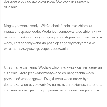
dostawę wody do użytkowników. Oto główne zasady ich
działania:
Magazynowanie wody: Wieża ciśnień pełni rolę zbiornika
magazynującego wodę. Woda jest pompowana do zbiornika w
okresach niskiego zużycia, gdy jest dostępna nadmiarowa ilość
wody, i przechowywana do późniejszego wykorzystania w
okresach szczytowego zapotrzebowania.
Utrzymanie ciśnienia: Woda w zbiorniku wieży ciśnień generuje
ciśnienie, które jest wykorzystywane do napędzania wody
przez sieć wodociągową. Dzięki temu woda może być
dostarczana do użytkowników na różnych poziomach terenu, a
ciśnienie w sieci jest utrzymywane na odpowiednim poziomie.