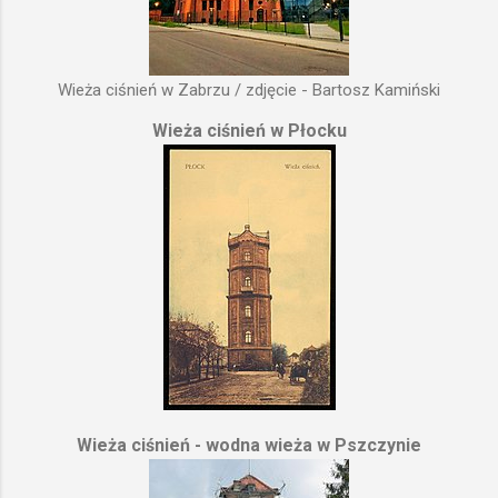
Wieża ciśnień w Zabrzu / zdjęcie - Bartosz Kamiński
Wieża ciśnień w Płocku
Wieża ciśnień - wodna wieża w Pszczynie