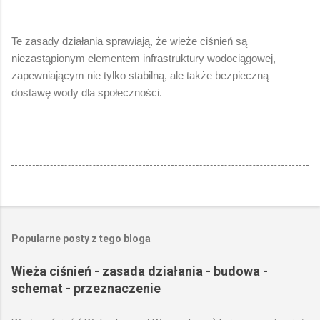
Te zasady działania sprawiają, że wieże ciśnień są
niezastąpionym elementem infrastruktury wodociągowej,
zapewniającym nie tylko stabilną, ale także bezpieczną
dostawę wody dla społeczności.
Popularne posty z tego bloga
Wieża ciśnień - zasada działania - budowa -
schemat - przeznaczenie