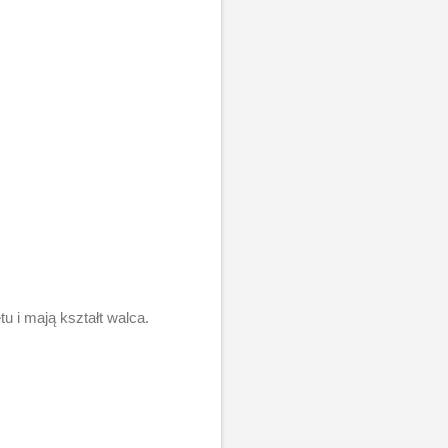
 i mają kształt walca.