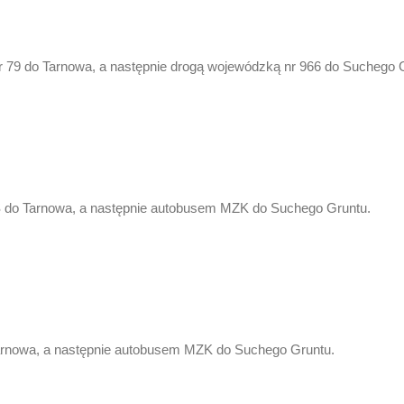
r 79 do Tarnowa, a następnie drogą wojewódzką nr 966 do Suchego 
do Tarnowa, a następnie autobusem MZK do Suchego Gruntu.
arnowa, a następnie autobusem MZK do Suchego Gruntu.