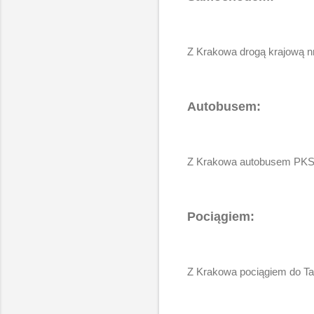
Z Krakowa drogą krajową n
Autobusem:
Z Krakowa autobusem PKS 
Pociągiem:
Z Krakowa pociągiem do T