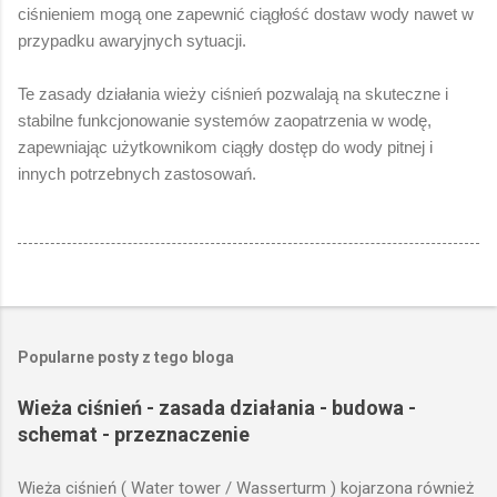
ciśnieniem mogą one zapewnić ciągłość dostaw wody nawet w
przypadku awaryjnych sytuacji.
Te zasady działania wieży ciśnień pozwalają na skuteczne i
stabilne funkcjonowanie systemów zaopatrzenia w wodę,
zapewniając użytkownikom ciągły dostęp do wody pitnej i
innych potrzebnych zastosowań.
Popularne posty z tego bloga
Wieża ciśnień - zasada działania - budowa -
schemat - przeznaczenie
Wieża ciśnień ( Water tower / Wasserturm ) kojarzona również