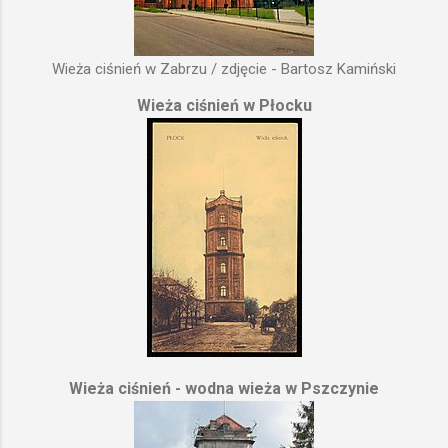
Wieża ciśnień w Zabrzu / zdjęcie - Bartosz Kamiński
Wieża ciśnień w Płocku
Wieża ciśnień - wodna wieża w Pszczynie