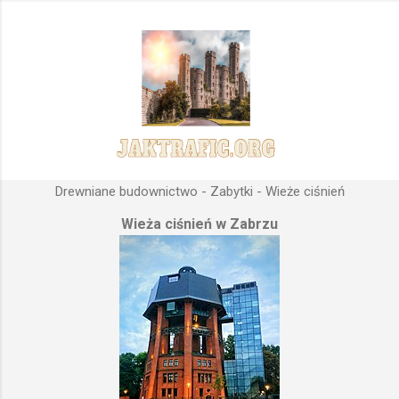
Drewniane budownictwo - Zabytki - Wieże ciśnień
Wieża ciśnień w Zabrzu