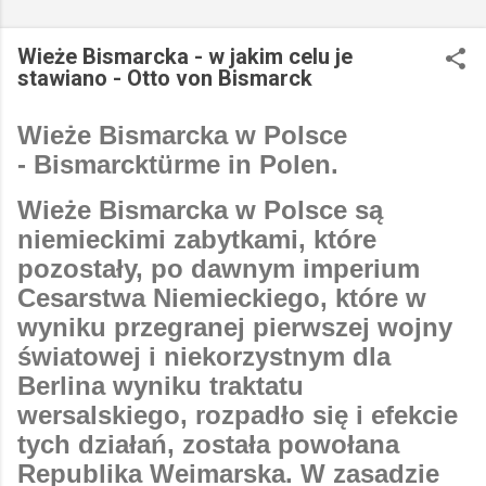
Wieże Bismarcka - w jakim celu je
stawiano - Otto von Bismarck
Wieże Bismarcka w Polsce
- Bismarcktürme in Polen.
Wieże Bismarcka w Polsce są
niemieckimi zabytkami, które
pozostały, po dawnym imperium
Cesarstwa Niemieckiego, które w
wyniku przegranej pierwszej wojny
światowej i niekorzystnym dla
Berlina wyniku traktatu
wersalskiego, rozpadło się i efekcie
tych działań, została powołana
Republika Weimarska. W zasadzie