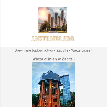
Drewniane budownictwo - Zabytki - Wieże ciśnień
Wieża ciśnień w Zabrzu