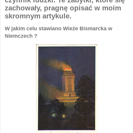
zachowały, pragnę opisać w moim
skromnym artykule.
W jakim celu stawiano Wieże Bismarcka w
Niemczech ?