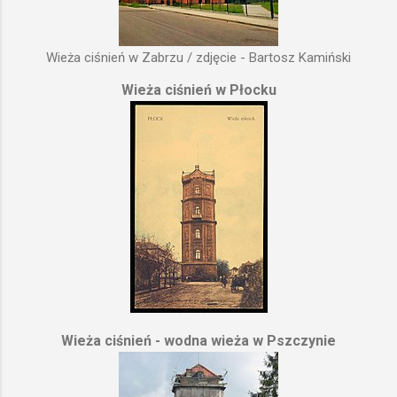
Wieża ciśnień w Zabrzu / zdjęcie - Bartosz Kamiński
Wieża ciśnień w Płocku
Wieża ciśnień - wodna wieża w Pszczynie